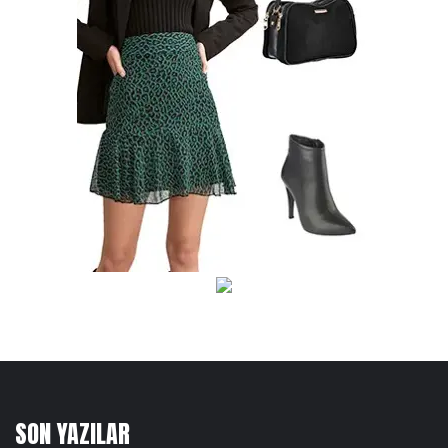
SON YAZILAR