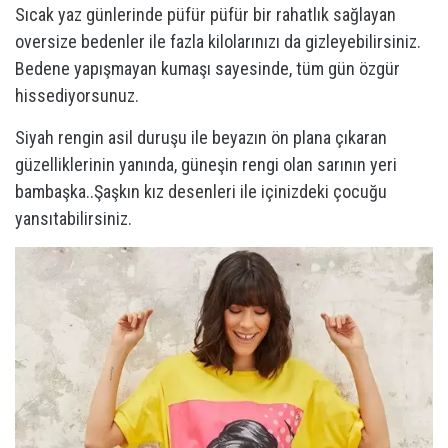
Sıcak yaz günlerinde püfür püfür bir rahatlık sağlayan
oversize bedenler ile fazla kilolarınızı da gizleyebilirsiniz.
Bedene yapışmayan kumaşı sayesinde, tüm gün özgür
hissediyorsunuz.
Siyah rengin asil duruşu ile beyazın ön plana çıkaran
güzelliklerinin yanında, güneşin rengi olan sarının yeri
bambaşka..Şaşkın kız desenleri ile içinizdeki çocuğu
yansıtabilirsiniz.